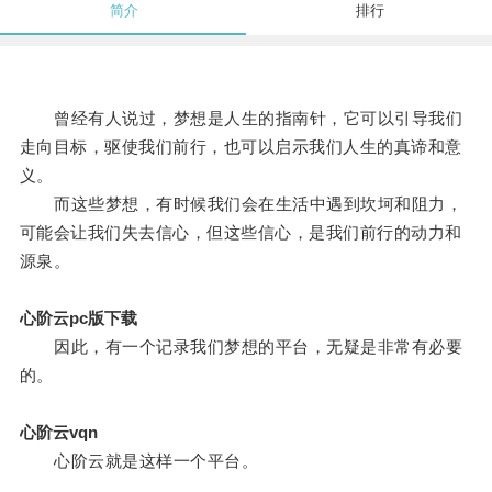
简介
排行
曾经有人说过，梦想是人生的指南针，它可以引导我们
走向目标，驱使我们前行，也可以启示我们人生的真谛和意
义。
而这些梦想，有时候我们会在生活中遇到坎坷和阻力，
可能会让我们失去信心，但这些信心，是我们前行的动力和
源泉。
心阶云pc版下载
因此，有一个记录我们梦想的平台，无疑是非常有必要
的。
心阶云vqn
心阶云就是这样一个平台。