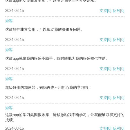
这款app的功能非常丰富，可以满足我不同的社交需求。
2024-03-15
支持
[0]
反对
[0]
游客
这款软件非常实用，可以帮助我解决很多问题。
2024-03-15
支持
[0]
反对
[0]
游客
这款app就像我的娱乐小助手，随时随地为我的娱乐提供帮助。
2024-03-15
支持
[0]
反对
[0]
游客
超级好用的加速器，妈妈再也不用担心我的学习啦！
2024-03-15
支持
[0]
反对
[0]
游客
这款app的学习氛围很浓厚，能够激励我不断学习，让我能够取得更好的
成绩。
2024-03-15
支持
[0]
反对
[0]