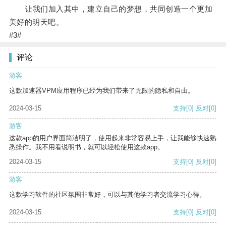
让我们加入其中，建立自己的梦想，共同创造一个更加
美好的明天吧。
#3#
评论
游客
这款加速器VPM应用程序已经为我们带来了无限的隐私和自由。
2024-03-15
支持
[0]
反对
[0]
游客
这款app的用户界面简洁明了，使用起来非常容易上手，让我能够快速熟
悉操作。我不用看说明书，就可以轻松使用这款app。
2024-03-15
支持
[0]
反对
[0]
游客
这款学习软件的社区氛围非常好，可以与其他学习者交流学习心得。
2024-03-15
支持
[0]
反对
[0]