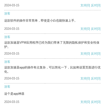
2024-03-15
支持
[0]
反对
[0]
游客
这款软件的操作非常简单，即使是小白也能快速上手。
2024-03-15
支持
[0]
反对
[0]
游客
这款加速器VPM应用程序已经为我们带来了无限的隐私保护和安全性保
护。
2024-03-15
支持
[0]
反对
[0]
游客
这款加速器app的操作有点复杂，可以简化一下，比如将设置页面进行优
化。
2024-03-15
支持
[0]
反对
[0]
游客
这个是app神器
2024-03-15
支持
[0]
反对
[0]