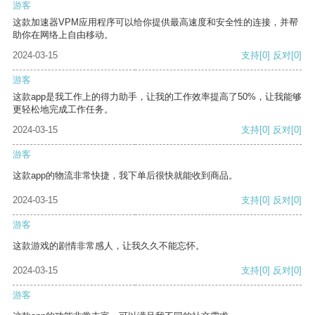
游客
这款加速器VPM应用程序可以给你提供最高速度和安全性的连接，并帮
助你在网络上自由移动。
2024-03-15
支持
[0]
反对
[0]
游客
这款app是我工作上的得力助手，让我的工作效率提高了50%，让我能够
更轻松地完成工作任务。
2024-03-15
支持
[0]
反对
[0]
游客
这款app的物流非常快捷，我下单后很快就能收到商品。
2024-03-15
支持
[0]
反对
[0]
游客
这款游戏的剧情非常感人，让我久久不能忘怀。
2024-03-15
支持
[0]
反对
[0]
游客