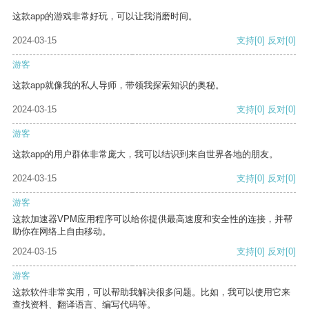
这款app的游戏非常好玩，可以让我消磨时间。
2024-03-15
支持
[0]
反对
[0]
游客
这款app就像我的私人导师，带领我探索知识的奥秘。
2024-03-15
支持
[0]
反对
[0]
游客
这款app的用户群体非常庞大，我可以结识到来自世界各地的朋友。
2024-03-15
支持
[0]
反对
[0]
游客
这款加速器VPM应用程序可以给你提供最高速度和安全性的连接，并帮
助你在网络上自由移动。
2024-03-15
支持
[0]
反对
[0]
游客
这款软件非常实用，可以帮助我解决很多问题。比如，我可以使用它来
查找资料、翻译语言、编写代码等。