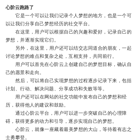
心阶云跑路了
它是一个可以让我们记录个人梦想的地方，也是一个可
以让我们分享自己梦想经历的社交平台。
在这里，用户可以根据自己的兴趣和爱好，记录自己的
梦想，并逐渐实现它们。
另外，在这里，用户还可以结交志同道合的朋友，一起
讨论梦想的难点和复杂之处，互相支持，共同前行。
用户可以首先在心阶云上创建自己的梦想目标，确认自
己的愿景和走向。
然后，可以将自己实现梦想的过程逐步记录下来，包括
计划、行动、解决问题、分享成功和失败等等。
用户还可以在网站的社交功能中发布自己的梦想和经
历，获得他人的建议和鼓励。
通过心阶云平台，用户可以进一步突破自己的心理障
碍，获得更多的动力和引导，逐步实现自己的梦想。
心阶云，就像一座藏着最美梦想的大山，等待着有志之
士勇攀登。