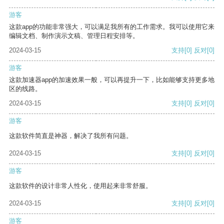
游客
这款app的功能非常强大，可以满足我所有的工作需求。我可以使用它来
编辑文档、制作演示文稿、管理日程安排等。
2024-03-15
支持
[0]
反对
[0]
游客
这款加速器app的加速效果一般，可以再提升一下，比如能够支持更多地
区的线路。
2024-03-15
支持
[0]
反对
[0]
游客
这款软件简直是神器，解决了我所有问题。
2024-03-15
支持
[0]
反对
[0]
游客
这款软件的设计非常人性化，使用起来非常舒服。
2024-03-15
支持
[0]
反对
[0]
游客