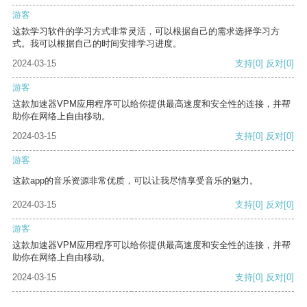
游客
这款学习软件的学习方式非常灵活，可以根据自己的需求选择学习方
式。我可以根据自己的时间安排学习进度。
2024-03-15
支持
[0]
反对
[0]
游客
这款加速器VPM应用程序可以给你提供最高速度和安全性的连接，并帮
助你在网络上自由移动。
2024-03-15
支持
[0]
反对
[0]
游客
这款app的音乐资源非常优质，可以让我尽情享受音乐的魅力。
2024-03-15
支持
[0]
反对
[0]
游客
这款加速器VPM应用程序可以给你提供最高速度和安全性的连接，并帮
助你在网络上自由移动。
2024-03-15
支持
[0]
反对
[0]