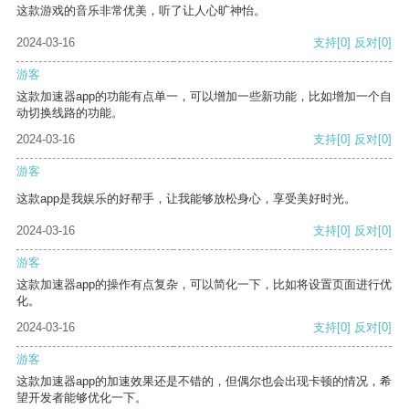
这款游戏的音乐非常优美，听了让人心旷神怡。
2024-03-16
支持
[0]
反对
[0]
游客
这款加速器app的功能有点单一，可以增加一些新功能，比如增加一个自
动切换线路的功能。
2024-03-16
支持
[0]
反对
[0]
游客
这款app是我娱乐的好帮手，让我能够放松身心，享受美好时光。
2024-03-16
支持
[0]
反对
[0]
游客
这款加速器app的操作有点复杂，可以简化一下，比如将设置页面进行优
化。
2024-03-16
支持
[0]
反对
[0]
游客
这款加速器app的加速效果还是不错的，但偶尔也会出现卡顿的情况，希
望开发者能够优化一下。