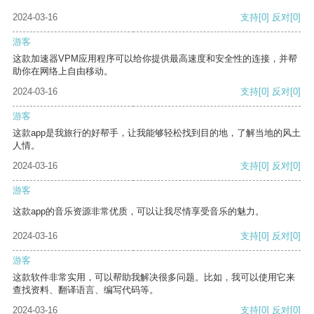
2024-03-16
支持
[0]
反对
[0]
游客
这款加速器VPM应用程序可以给你提供最高速度和安全性的连接，并帮
助你在网络上自由移动。
2024-03-16
支持
[0]
反对
[0]
游客
这款app是我旅行的好帮手，让我能够轻松找到目的地，了解当地的风土
人情。
2024-03-16
支持
[0]
反对
[0]
游客
这款app的音乐资源非常优质，可以让我尽情享受音乐的魅力。
2024-03-16
支持
[0]
反对
[0]
游客
这款软件非常实用，可以帮助我解决很多问题。比如，我可以使用它来
查找资料、翻译语言、编写代码等。
2024-03-16
支持
[0]
反对
[0]