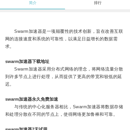
简介
排行
Swarm加速器是一项颠覆性的技术创新，旨在改善互联
网的连接速度和系统的可靠性，以满足日益增长的数据需
求。
swarm加速器下载地址
Swarm加速器采用分布式网络的理念，将网络流量分散
到许多节点上进行处理，从而提供了更高的带宽和较低的延
迟。
swarm加速器永久免费加速
与传统的中心化服务器相比，Swarm加速器将数据存储
和处理分散在不同的节点上，使得网络更加鲁棒和可靠。
swarm加速器7天试用