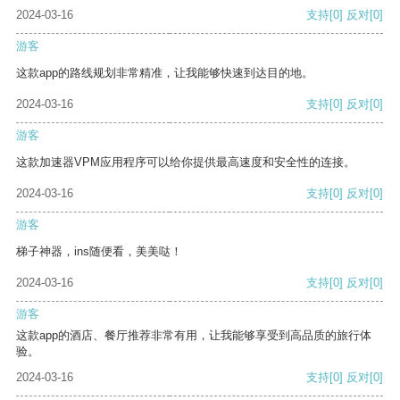
2024-03-16
支持
[0]
反对
[0]
游客
这款app的路线规划非常精准，让我能够快速到达目的地。
2024-03-16
支持
[0]
反对
[0]
游客
这款加速器VPM应用程序可以给你提供最高速度和安全性的连接。
2024-03-16
支持
[0]
反对
[0]
游客
梯子神器，ins随便看，美美哒！
2024-03-16
支持
[0]
反对
[0]
游客
这款app的酒店、餐厅推荐非常有用，让我能够享受到高品质的旅行体
验。
2024-03-16
支持
[0]
反对
[0]