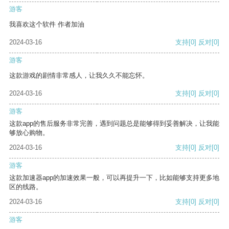
游客
我喜欢这个软件 作者加油
2024-03-16
支持
[0]
反对
[0]
游客
这款游戏的剧情非常感人，让我久久不能忘怀。
2024-03-16
支持
[0]
反对
[0]
游客
这款app的售后服务非常完善，遇到问题总是能够得到妥善解决，让我能
够放心购物。
2024-03-16
支持
[0]
反对
[0]
游客
这款加速器app的加速效果一般，可以再提升一下，比如能够支持更多地
区的线路。
2024-03-16
支持
[0]
反对
[0]
游客