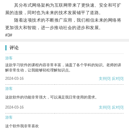
其分布式网络架构为互联网带来了更快速、安全和可扩
展的连接，同时也为未来的技术发展铺平了道路。
随着这项技术的不断推广应用，我们相信未来的网络将
更加强大和智能，进一步推动社会的进步和发展。
#3#
评论
游客
这款学习软件的课程内容非常丰富，涵盖了各个学科的知识。老师的讲
解非常生动，让我能够轻松理解知识点。
2024-03-16
支持
[0]
反对
[0]
游客
这款软件的功能非常强大，可以满足我日常使用的需求。
2024-03-16
支持
[0]
反对
[0]
游客
这个软件我非常喜欢