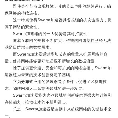
即使某个节点出现故障，其他节点也能够继续运行，确
保网络的持续连接。
这一特点使得Swarm加速器具备很强的抗攻击能力，提
高了网络的安全性。
Swarm加速器的另一大优势是其可扩展性。
随着互联网的规模不断扩大，传统的网络架构已经无法
满足日益增长的数据需求。
而Swarm加速器通过增加节点的数量来扩展网络的容
量，使得网络能够更好地适应不断增长的数据流量。
除了提供更快速、安全和可扩展的网络连接，Swarm加
速器还为未来的技术创新奠定了基础。
它为分布式应用的发展创造了条件，促进了区块链技
术、物联网和人工智能等领域的进一步发展。
Swarm加速器将为这些领域的创新提供更强大的计算和
存储能力，推动技术的革新和进步。
总之，Swarm加速器是连接未来超级网络的关键技术之
一。