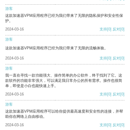
游客
这款加速器VPM应用程序已经为我们带来了无限的隐私保护和安全性保
护。
2024-03-16
支持
[0]
反对
[0]
游客
这款加速器VPM应用程序已经为我们带来了无限的流畅体验。
2024-03-16
支持
[0]
反对
[0]
游客
我一直在寻找一款功能强大、操作简单的办公软件，终于找到了它。这
款软件的功能非常强大，可以满足我日常办公的所有需求。操作也很简
单，即使是小白也能快速上手。
2024-03-16
支持
[0]
反对
[0]
游客
这款加速器VPM应用程序可以给你提供最高速度和安全性的连接，并帮
助你在网络上自由移动。
2024-03-16
支持
[0]
反对
[0]