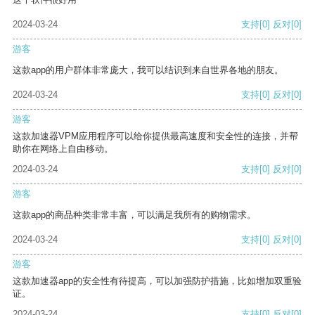
2024-03-24
支持
[0]
反对
[0]
游客
这款app的用户群体非常庞大，我可以结识到来自世界各地的朋友。
2024-03-24
支持
[0]
反对
[0]
游客
这款加速器VPM应用程序可以给你提供最高速度和安全性的连接，并帮
助你在网络上自由移动。
2024-03-24
支持
[0]
反对
[0]
游客
这款app的商品种类非常丰富，可以满足我所有的购物需求。
2024-03-24
支持
[0]
反对
[0]
游客
这款加速器app的安全性有待提高，可以加强防护措施，比如增加双重验
证。
2024-03-24
支持
[0]
反对
[0]