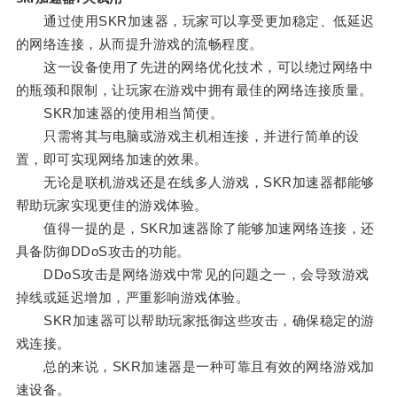
通过使用SKR加速器，玩家可以享受更加稳定、低延迟
的网络连接，从而提升游戏的流畅程度。
这一设备使用了先进的网络优化技术，可以绕过网络中
的瓶颈和限制，让玩家在游戏中拥有最佳的网络连接质量。
SKR加速器的使用相当简便。
只需将其与电脑或游戏主机相连接，并进行简单的设
置，即可实现网络加速的效果。
无论是联机游戏还是在线多人游戏，SKR加速器都能够
帮助玩家实现更佳的游戏体验。
值得一提的是，SKR加速器除了能够加速网络连接，还
具备防御DDoS攻击的功能。
DDoS攻击是网络游戏中常见的问题之一，会导致游戏
掉线或延迟增加，严重影响游戏体验。
SKR加速器可以帮助玩家抵御这些攻击，确保稳定的游
戏连接。
总的来说，SKR加速器是一种可靠且有效的网络游戏加
速设备。