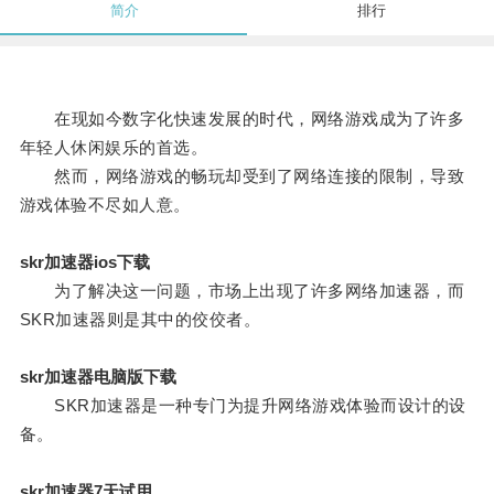
简介
排行
在现如今数字化快速发展的时代，网络游戏成为了许多
年轻人休闲娱乐的首选。
然而，网络游戏的畅玩却受到了网络连接的限制，导致
游戏体验不尽如人意。
skr加速器ios下载
为了解决这一问题，市场上出现了许多网络加速器，而
SKR加速器则是其中的佼佼者。
skr加速器电脑版下载
SKR加速器是一种专门为提升网络游戏体验而设计的设
备。
skr加速器7天试用