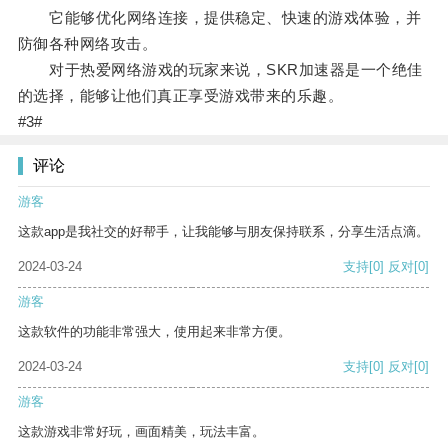
它能够优化网络连接，提供稳定、快速的游戏体验，并
防御各种网络攻击。
对于热爱网络游戏的玩家来说，SKR加速器是一个绝佳
的选择，能够让他们真正享受游戏带来的乐趣。
#3#
评论
游客
这款app是我社交的好帮手，让我能够与朋友保持联系，分享生活点滴。
2024-03-24
支持
[0]
反对
[0]
游客
这款软件的功能非常强大，使用起来非常方便。
2024-03-24
支持
[0]
反对
[0]
游客
这款游戏非常好玩，画面精美，玩法丰富。