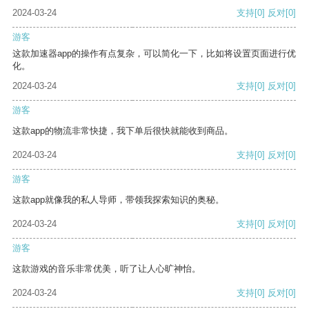
2024-03-24
支持
[0]
反对
[0]
游客
这款加速器app的操作有点复杂，可以简化一下，比如将设置页面进行优
化。
2024-03-24
支持
[0]
反对
[0]
游客
这款app的物流非常快捷，我下单后很快就能收到商品。
2024-03-24
支持
[0]
反对
[0]
游客
这款app就像我的私人导师，带领我探索知识的奥秘。
2024-03-24
支持
[0]
反对
[0]
游客
这款游戏的音乐非常优美，听了让人心旷神怡。
2024-03-24
支持
[0]
反对
[0]