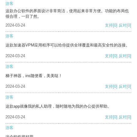
游客
这款办公软件的界面设计非常简洁，使用起来非常方便。功能的布局也
很合理，一目了然。
2024-03-24
支持
[0]
反对
[0]
游客
这款加速器VPM应用程序可以给你提供全球覆盖和最高安全性的连接。
2024-03-24
支持
[0]
反对
[0]
游客
梯子神器，ins随便看，美美哒！
2024-03-24
支持
[0]
反对
[0]
游客
这款app就像我的私人助理，随时随地为我的办公提供帮助。
2024-03-24
支持
[0]
反对
[0]
游客
这个软件很好用