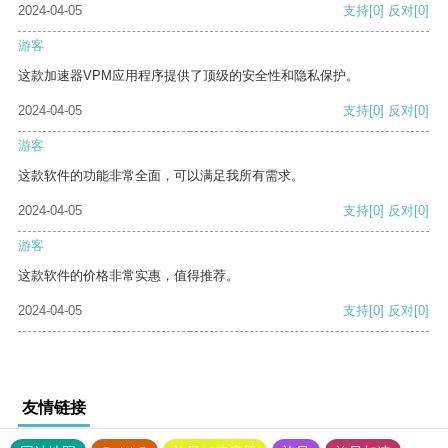
2024-04-05
支持
[0]
反对
[0]
游客
这款加速器VPM应用程序提供了顶级的安全性和隐私保护。
2024-04-05
支持
[0]
反对
[0]
游客
这款软件的功能非常全面，可以满足我所有需求。
2024-04-05
支持
[0]
反对
[0]
游客
这款软件的价格非常实惠，值得推荐。
2024-04-05
支持
[0]
反对
[0]
友情链接