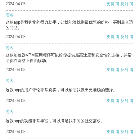
2024-04-05
支持
[0]
反对
[0]
游客
这款app是我购物的得力助手，让我能够找到最优惠的价格，买到最合适
的商品。
2024-04-05
支持
[0]
反对
[0]
游客
这款加速器VPM应用程序可以给你提供最高速度和安全性的连接，并帮
助你在网络上自由移动。
2024-04-05
支持
[0]
反对
[0]
游客
这款app的用户评论非常真实，可以帮助我做出更准确的选择。
2024-04-05
支持
[0]
反对
[0]
游客
这款app的功能非常丰富，可以满足我不同的社交需求。
2024-04-05
支持
[0]
反对
[0]