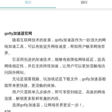
简介
排行
gofly加速器官网
随着互联网技术的发展，gofly加速器作为一款强大的网
络加速工具，可以有效提升网络速度，帮助用户畅享网络世
界。
它采用先进的加速技术，能够有效降低网络延迟，提高
网络稳定性，并且支持跨境加速，让用户可以更加流畅地访
问国外网站。
无论是观看视频、玩游戏还是下载文件，gofly加速器都
能带来更快捷、更流畅的体验。
用户只需简单几步操作，即可享受到稳定、高速的网络
连接，解锁更多新鲜有趣的内容。
选择gofly加速器，让网络世界更近一步！。
#3#