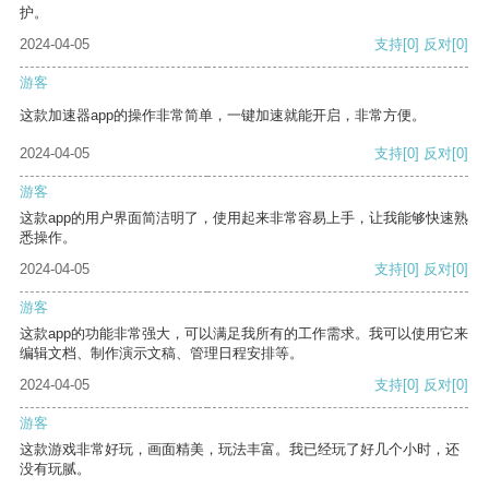
护。
2024-04-05
支持
[0]
反对
[0]
游客
这款加速器app的操作非常简单，一键加速就能开启，非常方便。
2024-04-05
支持
[0]
反对
[0]
游客
这款app的用户界面简洁明了，使用起来非常容易上手，让我能够快速熟
悉操作。
2024-04-05
支持
[0]
反对
[0]
游客
这款app的功能非常强大，可以满足我所有的工作需求。我可以使用它来
编辑文档、制作演示文稿、管理日程安排等。
2024-04-05
支持
[0]
反对
[0]
游客
这款游戏非常好玩，画面精美，玩法丰富。我已经玩了好几个小时，还
没有玩腻。