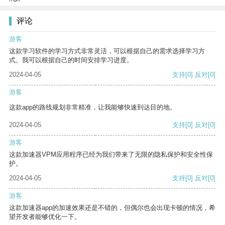
评论
游客
这款学习软件的学习方式非常灵活，可以根据自己的需求选择学习方
式。我可以根据自己的时间安排学习进度。
2024-04-05
支持
[0]
反对
[0]
游客
这款app的路线规划非常精准，让我能够快速到达目的地。
2024-04-05
支持
[0]
反对
[0]
游客
这款加速器VPM应用程序已经为我们带来了无限的隐私保护和安全性保
护。
2024-04-05
支持
[0]
反对
[0]
游客
这款加速器app的加速效果还是不错的，但偶尔也会出现卡顿的情况，希
望开发者能够优化一下。