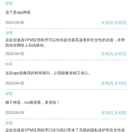
游客
这个是app神器
2024-04-05
支持
[0]
反对
[0]
游客
这款加速器VPM应用程序可以给你提供最高速度和安全性的连接，并帮
助你在网络上自由移动。
2024-04-05
支持
[0]
反对
[0]
游客
这款app就像我的财务顾问，让我能够省钱又省心。
2024-04-05
支持
[0]
反对
[0]
游客
梯子神器，ins随便看，美美哒！
2024-04-05
支持
[0]
反对
[0]
游客
这款加速器VPM应用程序已经为我们带来了无限的隐私保护和安全性保