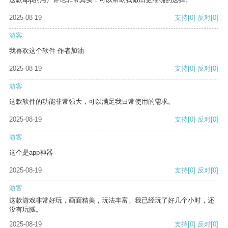
2025-08-19
支持
[0]
反对
[0]
游客
我喜欢这个软件 作者加油
2025-08-19
支持
[0]
反对
[0]
游客
这款软件的功能非常强大，可以满足我日常使用的需求。
2025-08-19
支持
[0]
反对
[0]
游客
这个是app神器
2025-08-19
支持
[0]
反对
[0]
游客
这款游戏非常好玩，画面精美，玩法丰富。我已经玩了好几个小时，还
没有玩腻。
2025-08-19
支持
[0]
反对
[0]