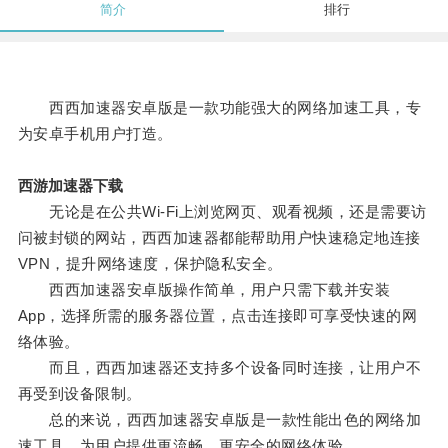
简介
排行
西西加速器安卓版是一款功能强大的网络加速工具，专
为安卓手机用户打造。
西游加速器下载
无论是在公共Wi-Fi上浏览网页、观看视频，还是需要访
问被封锁的网站，西西加速器都能帮助用户快速稳定地连接
VPN，提升网络速度，保护隐私安全。
西西加速器安卓版操作简单，用户只需下载并安装
App，选择所需的服务器位置，点击连接即可享受快速的网
络体验。
而且，西西加速器还支持多个设备同时连接，让用户不
再受到设备限制。
总的来说，西西加速器安卓版是一款性能出色的网络加
速工具，为用户提供更流畅、更安全的网络体验。