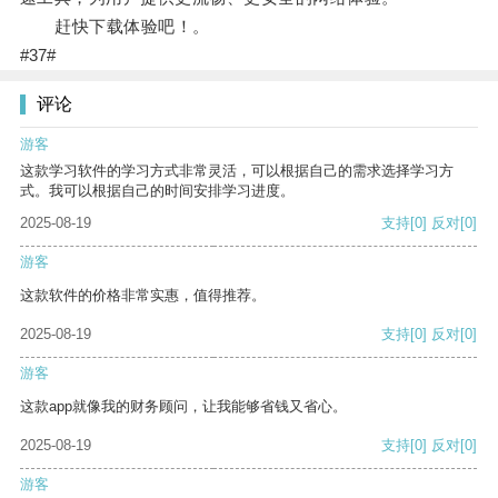
赶快下载体验吧！。
#37#
评论
游客
这款学习软件的学习方式非常灵活，可以根据自己的需求选择学习方
式。我可以根据自己的时间安排学习进度。
2025-08-19
支持
[0]
反对
[0]
游客
这款软件的价格非常实惠，值得推荐。
2025-08-19
支持
[0]
反对
[0]
游客
这款app就像我的财务顾问，让我能够省钱又省心。
2025-08-19
支持
[0]
反对
[0]
游客