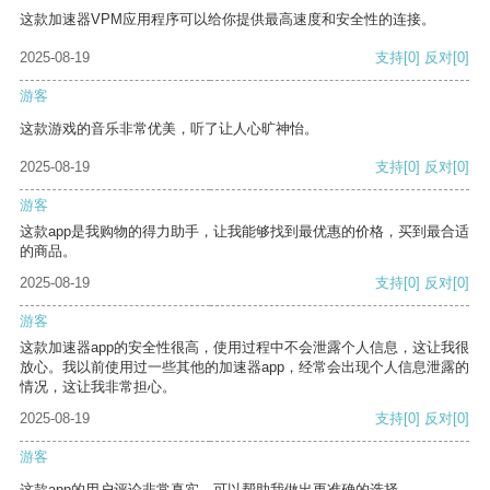
这款加速器VPM应用程序可以给你提供最高速度和安全性的连接。
2025-08-19
支持
[0]
反对
[0]
游客
这款游戏的音乐非常优美，听了让人心旷神怡。
2025-08-19
支持
[0]
反对
[0]
游客
这款app是我购物的得力助手，让我能够找到最优惠的价格，买到最合适
的商品。
2025-08-19
支持
[0]
反对
[0]
游客
这款加速器app的安全性很高，使用过程中不会泄露个人信息，这让我很
放心。我以前使用过一些其他的加速器app，经常会出现个人信息泄露的
情况，这让我非常担心。
2025-08-19
支持
[0]
反对
[0]
游客
这款app的用户评论非常真实，可以帮助我做出更准确的选择。