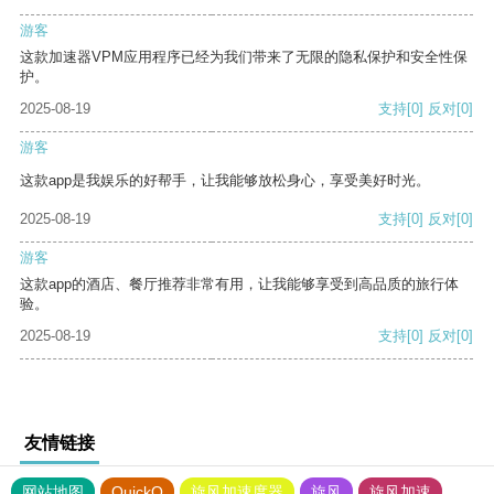
游客
这款加速器VPM应用程序已经为我们带来了无限的隐私保护和安全性保
护。
2025-08-19
支持
[0]
反对
[0]
游客
这款app是我娱乐的好帮手，让我能够放松身心，享受美好时光。
2025-08-19
支持
[0]
反对
[0]
游客
这款app的酒店、餐厅推荐非常有用，让我能够享受到高品质的旅行体
验。
2025-08-19
支持
[0]
反对
[0]
友情链接
网站地图
QuickQ
旋风加速度器
旋风
旋风加速