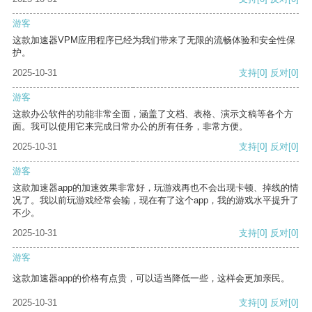
游客
这款加速器VPM应用程序已经为我们带来了无限的流畅体验和安全性保
护。
2025-10-31
支持
[0]
反对
[0]
游客
这款办公软件的功能非常全面，涵盖了文档、表格、演示文稿等各个方
面。我可以使用它来完成日常办公的所有任务，非常方便。
2025-10-31
支持
[0]
反对
[0]
游客
这款加速器app的加速效果非常好，玩游戏再也不会出现卡顿、掉线的情
况了。我以前玩游戏经常会输，现在有了这个app，我的游戏水平提升了
不少。
2025-10-31
支持
[0]
反对
[0]
游客
这款加速器app的价格有点贵，可以适当降低一些，这样会更加亲民。
2025-10-31
支持
[0]
反对
[0]