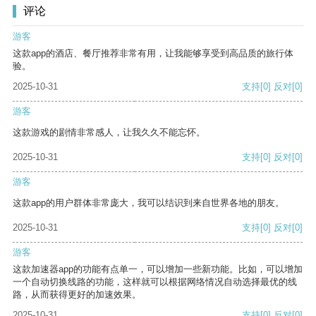
评论
游客
这款app的酒店、餐厅推荐非常有用，让我能够享受到高品质的旅行体
验。
2025-10-31
支持
[0]
反对
[0]
游客
这款游戏的剧情非常感人，让我久久不能忘怀。
2025-10-31
支持
[0]
反对
[0]
游客
这款app的用户群体非常庞大，我可以结识到来自世界各地的朋友。
2025-10-31
支持
[0]
反对
[0]
游客
这款加速器app的功能有点单一，可以增加一些新功能。比如，可以增加
一个自动切换线路的功能，这样就可以根据网络情况自动选择最优的线
路，从而获得更好的加速效果。
2025-10-31
支持
[0]
反对
[0]