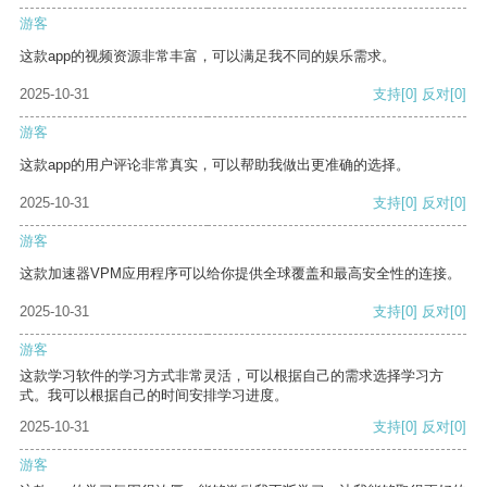
游客
这款app的视频资源非常丰富，可以满足我不同的娱乐需求。
2025-10-31
支持
[0]
反对
[0]
游客
这款app的用户评论非常真实，可以帮助我做出更准确的选择。
2025-10-31
支持
[0]
反对
[0]
游客
这款加速器VPM应用程序可以给你提供全球覆盖和最高安全性的连接。
2025-10-31
支持
[0]
反对
[0]
游客
这款学习软件的学习方式非常灵活，可以根据自己的需求选择学习方
式。我可以根据自己的时间安排学习进度。
2025-10-31
支持
[0]
反对
[0]
游客