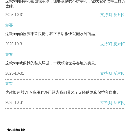
这款app的学习氛围很浓厚，能够激励我不断学习，让我能够取得更好的
成绩。
2025-10-31
支持
[0]
反对
[0]
游客
这款app的物流非常快捷，我下单后很快就能收到商品。
2025-10-31
支持
[0]
反对
[0]
游客
这款app就像我的私人导游，带我领略世界各地的美景。
2025-10-31
支持
[0]
反对
[0]
游客
这款加速器VPM应用程序已经为我们带来了无限的隐私保护和自由。
2025-10-31
支持
[0]
反对
[0]
友情链接