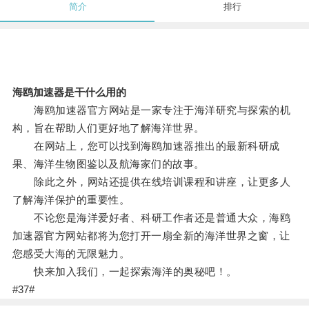
简介
排行
海鸥加速器是干什么用的
海鸥加速器官方网站是一家专注于海洋研究与探索的机
构，旨在帮助人们更好地了解海洋世界。
在网站上，您可以找到海鸥加速器推出的最新科研成
果、海洋生物图鉴以及航海家们的故事。
除此之外，网站还提供在线培训课程和讲座，让更多人
了解海洋保护的重要性。
不论您是海洋爱好者、科研工作者还是普通大众，海鸥
加速器官方网站都将为您打开一扇全新的海洋世界之窗，让
您感受大海的无限魅力。
快来加入我们，一起探索海洋的奥秘吧！。
#37#